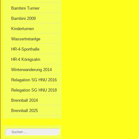
Bambini Turnier
Bambini 2009
Kinderturnen
Wassertretanlge
HR-4-Sporthalle
HR-4 Königsalm
Winterwanderung 2014
Relagation SG HNU 2016
Relegation SG HNU 2018
Brennball 2024
Brennball 2025