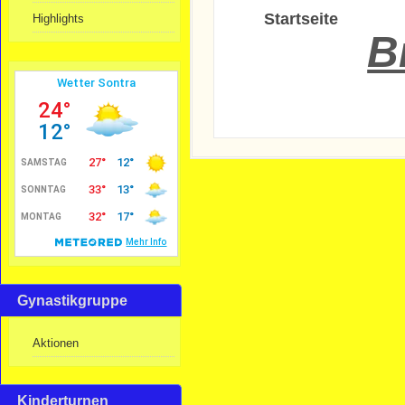
Startseite
Highlights
B
Gynastikgruppe
Aktionen
Kinderturnen