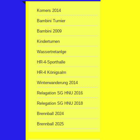
Komers 2014
Bambini Turnier
Bambini 2009
Kinderturnen
Wassertretanlge
HR-4-Sporthalle
HR-4 Königsalm
Winterwanderung 2014
Relagation SG HNU 2016
Relegation SG HNU 2018
Brennball 2024
Brennball 2025